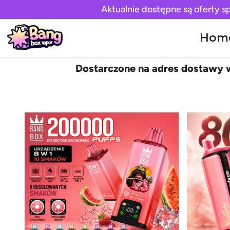
Aktualnie dostępne są oferty s
Hom
Dostarczone na adres dostawy w