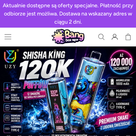
Aktualnie dostępne są oferty specjalne. Płatność przy
odbiorze jest możliwa. Dostawa na wskazany adres w
ciągu 2 dni.